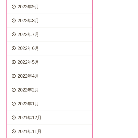
2022年9月
2022年8月
2022年7月
2022年6月
2022年5月
2022年4月
2022年2月
2022年1月
2021年12月
2021年11月