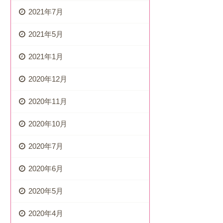
2021年7月
2021年5月
2021年1月
2020年12月
2020年11月
2020年10月
2020年7月
2020年6月
2020年5月
2020年4月