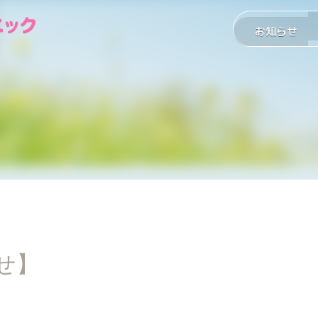
お知らせ
せ】