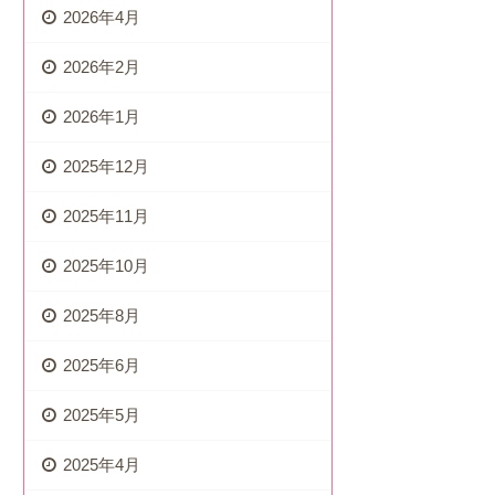
2026年4月
2026年2月
2026年1月
2025年12月
2025年11月
2025年10月
2025年8月
2025年6月
2025年5月
2025年4月