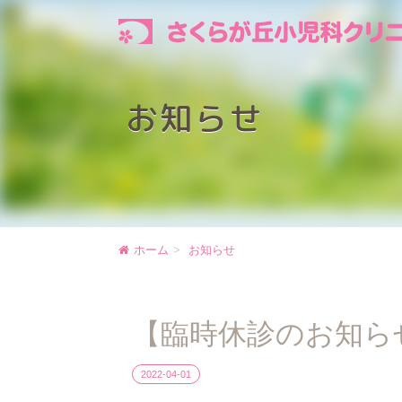
お知らせ
ホーム
お知らせ
【臨時休診のお知ら
2022-04-01