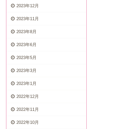
2023年12月
2023年11月
2023年8月
2023年6月
2023年5月
2023年3月
2023年1月
2022年12月
2022年11月
2022年10月