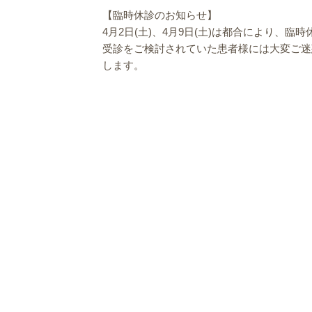
【臨時休診のお知らせ】
4月2日(土)、4月9日(土)は都合により、
受診をご検討されていた患者様には大変ご迷
します。