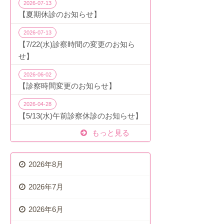
2026-07-13
【夏期休診のお知らせ】
2026-07-13
【7/22(水)診察時間の変更のお知ら
せ】
2026-06-02
【診察時間変更のお知らせ】
2026-04-28
【5/13(水)午前診察休診のお知らせ】
過去の投稿
もっと見る
2026年8月
2026年7月
2026年6月