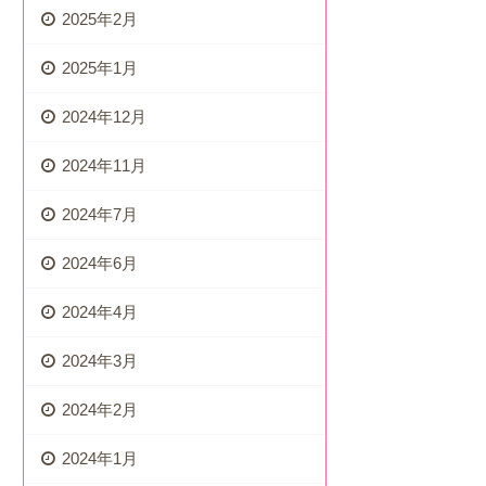
2025年2月
2025年1月
2024年12月
2024年11月
2024年7月
2024年6月
2024年4月
2024年3月
2024年2月
2024年1月