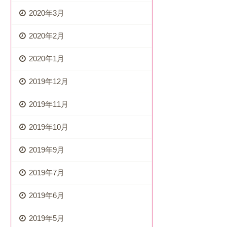
2020年3月
2020年2月
2020年1月
2019年12月
2019年11月
2019年10月
2019年9月
2019年7月
2019年6月
2019年5月