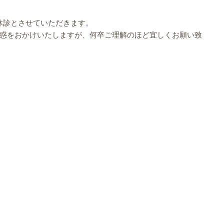
臨時休診とさせていただきます。
惑をおかけいたしますが、何卒ご理解のほど宜しくお願い致