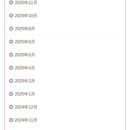
2025年11月
2025年10月
2025年8月
2025年6月
2025年5月
2025年4月
2025年2月
2025年1月
2024年12月
2024年11月