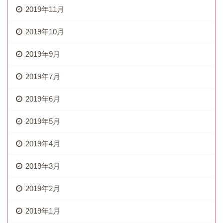
2019年11月
2019年10月
2019年9月
2019年7月
2019年6月
2019年5月
2019年4月
2019年3月
2019年2月
2019年1月