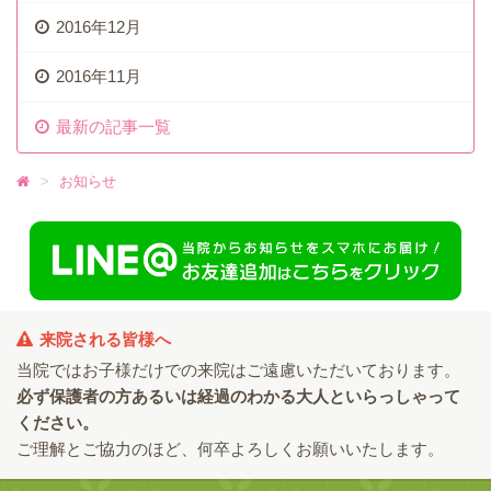
2016年12月
2016年11月
最新の記事一覧
お知らせ
来院される皆様へ
当院ではお子様だけでの来院はご遠慮いただいております。
必ず保護者の方あるいは経過のわかる大人といらっしゃって
ください。
ご理解とご協力のほど、何卒よろしくお願いいたします。