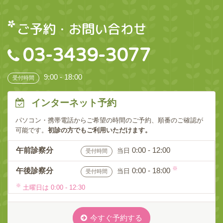
ご予約・お問い合わせ
03-3439-3077
9:00 - 18:00
受付時間
インターネット予約
パソコン・携帯電話からご希望の時間のご予約、順番のご確認が
可能です。
初診の方でもご利用いただけます。
午前診察分
0:00 - 12:00
当日
受付時間
※
午後診察分
0:00 - 18:00
当日
受付時間
※
土曜日は 0:00 - 12:30
今すぐ予約する