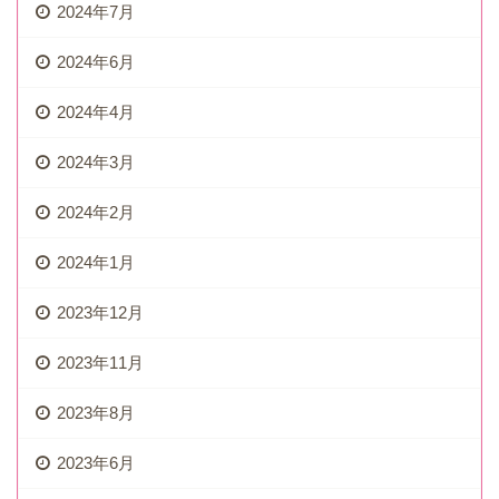
2024年7月
2024年6月
2024年4月
2024年3月
2024年2月
2024年1月
2023年12月
2023年11月
2023年8月
2023年6月