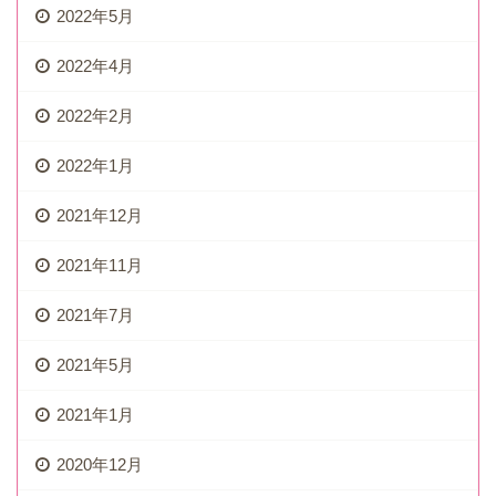
2022年5月
2022年4月
2022年2月
2022年1月
2021年12月
2021年11月
2021年7月
2021年5月
2021年1月
2020年12月