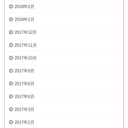
2018年2月
2018年1月
2017年12月
2017年11月
2017年10月
2017年9月
2017年8月
2017年6月
2017年3月
2017年2月