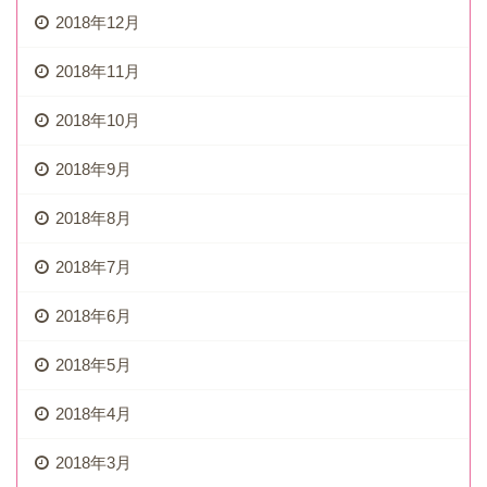
2018年12月
2018年11月
2018年10月
2018年9月
2018年8月
2018年7月
2018年6月
2018年5月
2018年4月
2018年3月