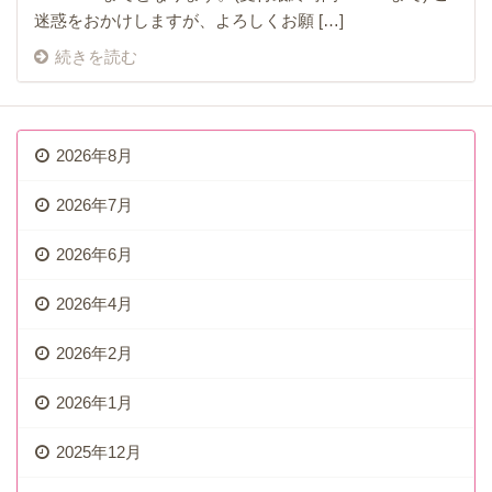
迷惑をおかけしますが、よろしくお願 […]
続きを読む
2026年8月
2026年7月
2026年6月
2026年4月
2026年2月
2026年1月
2025年12月