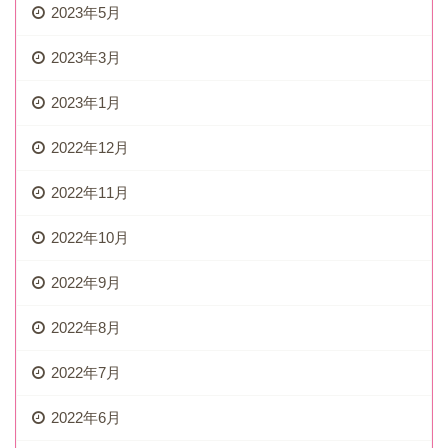
2023年5月
2023年3月
2023年1月
2022年12月
2022年11月
2022年10月
2022年9月
2022年8月
2022年7月
2022年6月