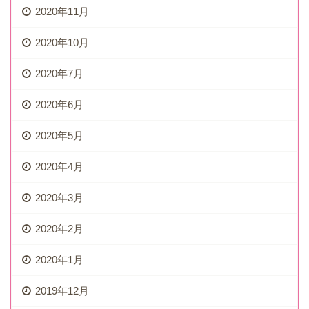
2020年11月
2020年10月
2020年7月
2020年6月
2020年5月
2020年4月
2020年3月
2020年2月
2020年1月
2019年12月