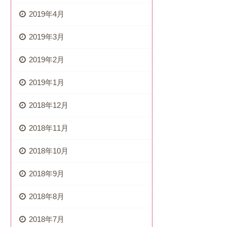
2019年4月
2019年3月
2019年2月
2019年1月
2018年12月
2018年11月
2018年10月
2018年9月
2018年8月
2018年7月