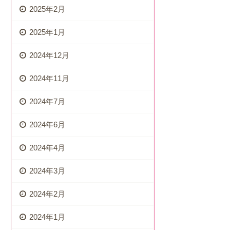
2025年2月
2025年1月
2024年12月
2024年11月
2024年7月
2024年6月
2024年4月
2024年3月
2024年2月
2024年1月