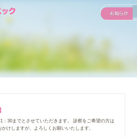
お知らせ
】
を11：30までとさせていただきます。 診察をご希望の方は
をおかけしますが、よろしくお願いいたします。