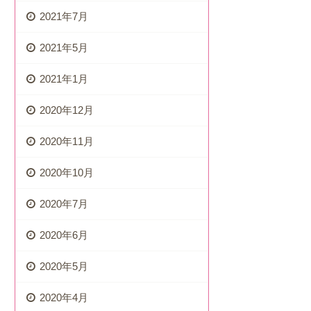
2021年7月
2021年5月
2021年1月
2020年12月
2020年11月
2020年10月
2020年7月
2020年6月
2020年5月
2020年4月