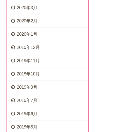
2020年3月
2020年2月
2020年1月
2019年12月
2019年11月
2019年10月
2019年9月
2019年7月
2019年6月
2019年5月