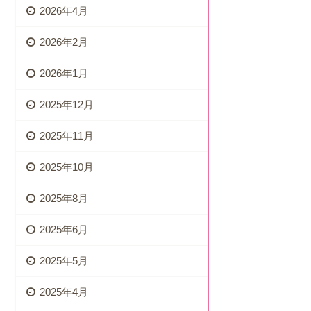
2026年4月
2026年2月
2026年1月
2025年12月
2025年11月
2025年10月
2025年8月
2025年6月
2025年5月
2025年4月