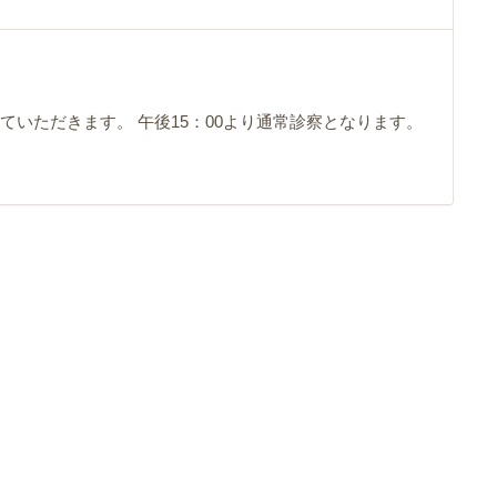
せていただきます。 午後15：00より通常診察となります。