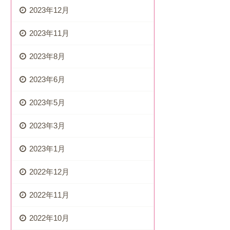
2023年12月
2023年11月
2023年8月
2023年6月
2023年5月
2023年3月
2023年1月
2022年12月
2022年11月
2022年10月