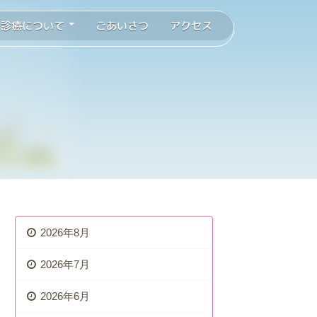
診療について
ごあいさつ
アクセス
2026年8月
2026年7月
2026年6月