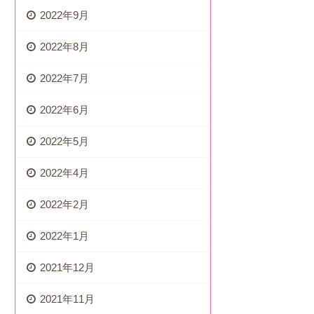
2022年9月
2022年8月
2022年7月
2022年6月
2022年5月
2022年4月
2022年2月
2022年1月
2021年12月
2021年11月