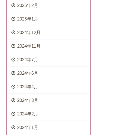
2025年2月
2025年1月
2024年12月
2024年11月
2024年7月
2024年6月
2024年4月
2024年3月
2024年2月
2024年1月