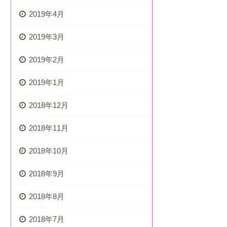
2019年4月
2019年3月
2019年2月
2019年1月
2018年12月
2018年11月
2018年10月
2018年9月
2018年8月
2018年7月