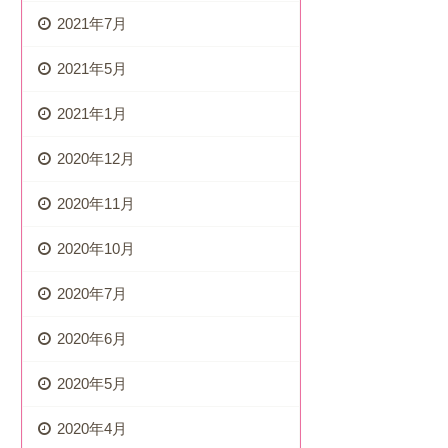
2021年7月
2021年5月
2021年1月
2020年12月
2020年11月
2020年10月
2020年7月
2020年6月
2020年5月
2020年4月