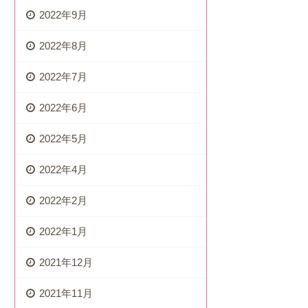
2022年9月
2022年8月
2022年7月
2022年6月
2022年5月
2022年4月
2022年2月
2022年1月
2021年12月
2021年11月