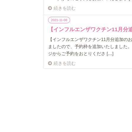
続きを読む
2021-11-08
【インフルエンザワクチン11月分
【インフルエンザワクチン11月分追加の
ましたので、予約枠を追加いたしました。 接
ジからご予約をおとりくださ […]
続きを読む