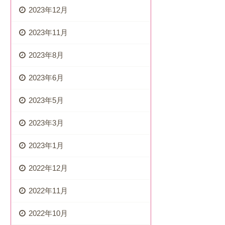
2023年12月
2023年11月
2023年8月
2023年6月
2023年5月
2023年3月
2023年1月
2022年12月
2022年11月
2022年10月