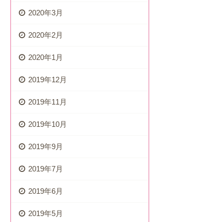
2020年3月
2020年2月
2020年1月
2019年12月
2019年11月
2019年10月
2019年9月
2019年7月
2019年6月
2019年5月