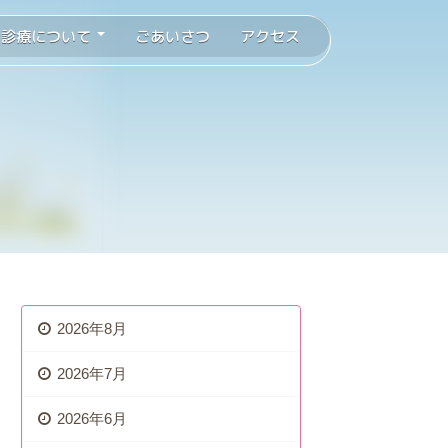
診療について
ごあいさつ
アクセス
2026年8月
2026年7月
2026年6月