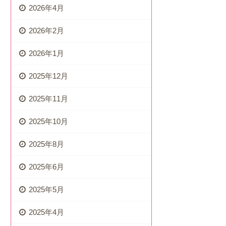
2026年4月
2026年2月
2026年1月
2025年12月
2025年11月
2025年10月
2025年8月
2025年6月
2025年5月
2025年4月