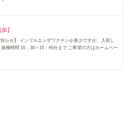
追加】
お知らせ】 インフルエンザワクチンが多少ですが、入荷し
種時間 15：30～15：45分まで ご希望の方はホームペー