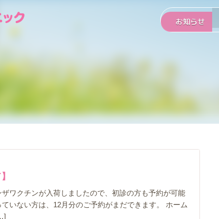
お知らせ
て】
ンザワクチンが入荷しましたので、初診の方も予約が可能
ていない方は、12月分のご予約がまだできます。 ホーム
]