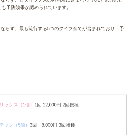
対しても予防効果が認められています。
にならず、最も流行する5つのタイプ全てが含まれており、予
リックス（1価）
1回 12,000円 2回接種
テック（5価）
3回 8,000円 3回接種