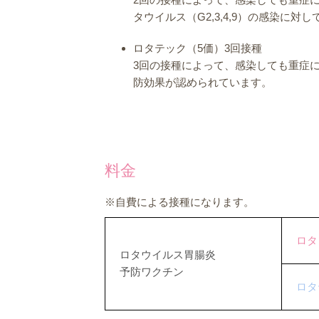
タウイルス（G2,3,4,9）の感染に
ロタテック（5価）3回接種
3回の接種によって、感染しても重症
防効果が認められています。
料金
※自費による接種になります。
ロタ
ロタウイルス胃腸炎
予防ワクチン
ロタ