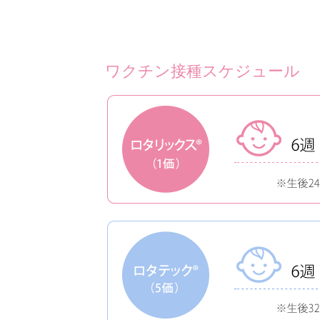
ワクチン接種スケジュール