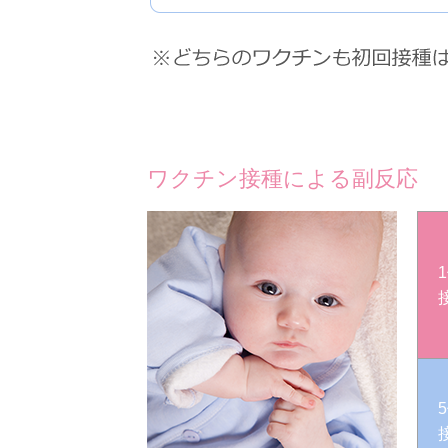
ワクチン接種による副反応