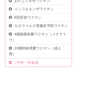
おたふくかぜワクチン
インフルエンザワクチン
A型肝炎ワクチン
ロタウイルス胃腸炎予防ワクチン
4価髄膜炎菌ワクチン（メナクト
ラ）
23価肺炎球菌ワクチン（成人
用）
ご予約・料金表