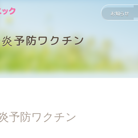
お知らせ
腸炎予防ワクチン
炎予防ワクチン