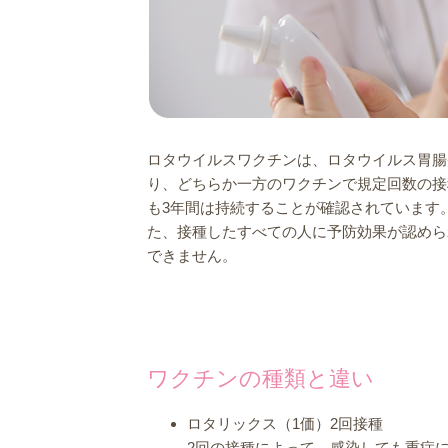
ロタウイルスワクチンは、ロタウイルス胃腸
り、どちらか一方のワクチンで規定回数の接
も3年間は持続することが確認されています
た、接種したすべての人に予防効果が認めら
できません。
ワクチンの種類と違い
ロタリックス（1価）2回接種
2回の接種によって、感染しても重症