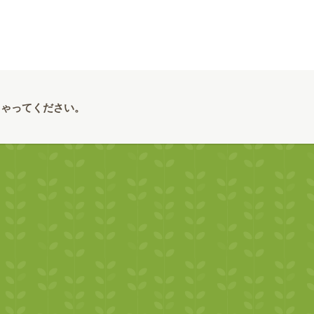
しゃってください。