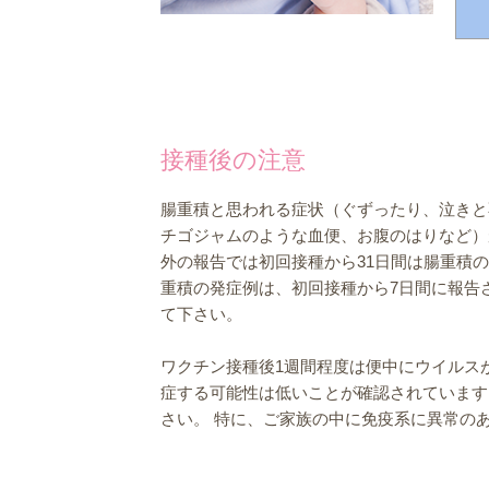
接種後の注意
腸重積と思われる症状（ぐずったり、泣きと
チゴジャムのような血便、お腹のはりなど）
外の報告では初回接種から31日間は腸重積
重積の発症例は、初回接種から7日間に報告
て下さい。
ワクチン接種後1週間程度は便中にウイルス
症する可能性は低いことが確認されています
さい。 特に、ご家族の中に免疫系に異常の